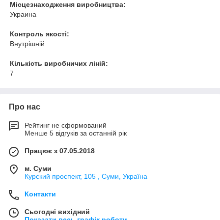
Місцезнаходження виробництва:
Украина
Контроль якості:
Внутрішній
Кількість виробничих ліній:
7
Про нас
Рейтинг не сформований
Менше 5 відгуків за останній рік
Працює з 07.05.2018
м. Суми
Курский проспект, 105 , Суми, Україна
Контакти
Сьогодні вихідний
Показати весь графік роботи