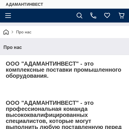
АДАМАНТИНВЕСТ
Про нас
Про нас
ООО "АДАМАНТИНВЕСТ" - это
комплексные поставки промышленного
оборудования.
ООО "АДАМАНТИНВЕСТ" - это
профессиональная команда
высококвалифицированных
специалистов, которые могут
выполнить любую поставленную перед