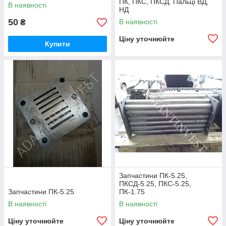
ПК, ПКС, ПКСД. Пальці ВД,
В наявності
НД
50
В наявності
₴
Ціну уточнюйте
Купити
Запчастини ПК-5.25,
ПКСД-5.25, ПКС-5.25,
Запчастини ПК-5.25
ПК-1.75
В наявності
В наявності
Ціну уточнюйте
Ціну уточнюйте