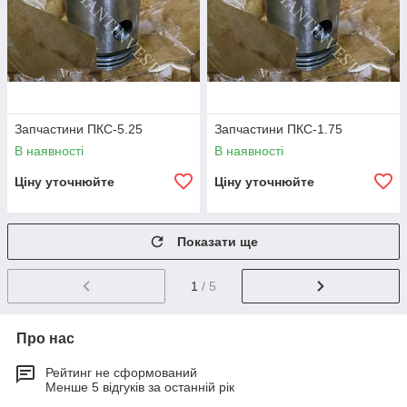
Запчастини ПКС-5.25
Запчастини ПКС-1.75
В наявності
В наявності
Ціну уточнюйте
Ціну уточнюйте
Показати ще
1
/ 5
Про нас
Рейтинг не сформований
Менше 5 відгуків за останній рік