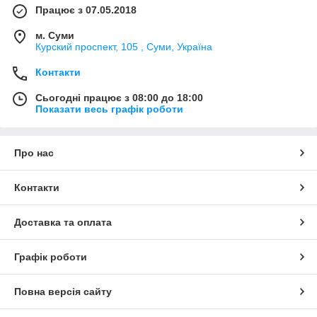
Працює з 07.05.2018
м. Суми
Курский проспект, 105 , Суми, Україна
Контакти
Сьогодні працює з 08:00 до 18:00
Показати весь графік роботи
Про нас
Контакти
Доставка та оплата
Графік роботи
Повна версія сайту