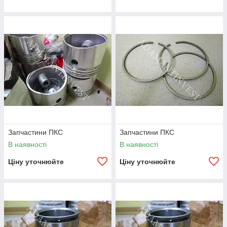
Запчастини ПКС
Запчастини ПКС
В наявності
В наявності
Ціну уточнюйте
Ціну уточнюйте