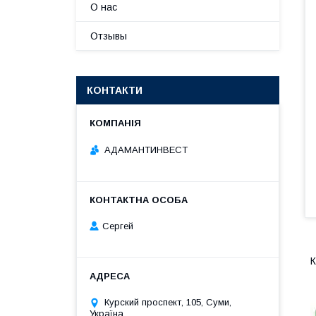
О нас
Отзывы
КОНТАКТИ
АДАМАНТИНВЕСТ
Сергей
К
Курский проспект, 105, Суми,
Україна