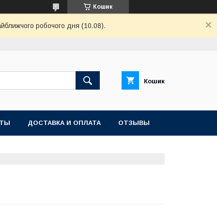
Кошик
айближчого робочого дня (10.08).
Кошик
КТЫ
ДОСТАВКА И ОПЛАТА
ОТЗЫВЫ