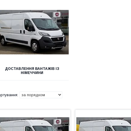
ДОСТАВЛЕННЯ ВАНТАЖІВ ІЗ
НІМЕЧЧИНИ