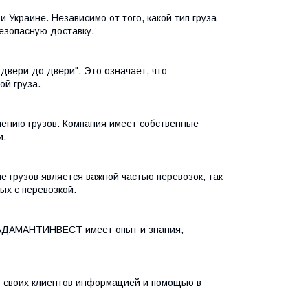
Украине. Независимо от того, какой тип груза
езопасную доставку.
 двери до двери". Это означает, что
й груза.
ению грузов. Компания имеет собственные
и.
е грузов является важной частью перевозок, так
ых с перевозкой.
. АДАМАНТИНВЕСТ имеет опыт и знания,
ь своих клиентов информацией и помощью в