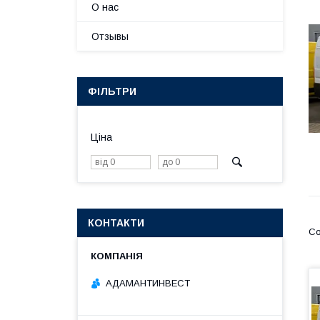
О нас
Отзывы
ФІЛЬТРИ
Ціна
КОНТАКТИ
АДАМАНТИНВЕСТ