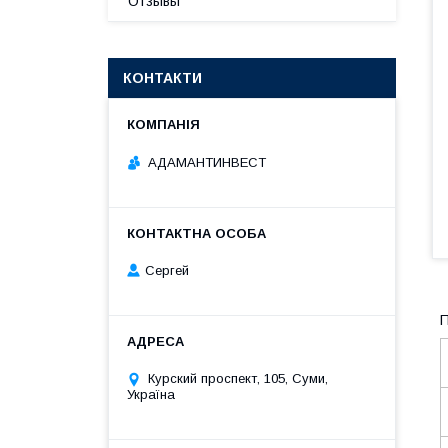
Отзывы
КОНТАКТИ
АДАМАНТИНВЕСТ
Сергей
П
Курский проспект, 105, Суми,
Україна