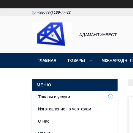
+380 (97) 189-77-32
АДАМАНТИНВЕСТ
ГЛАВНАЯ
ТОВАРЫ
МІЖНАРОДНІ 
ВОЗВРАТ И ОБМЕН
СТАТЬИ
Товары и услуги
Изготовление по чертежам
О нас