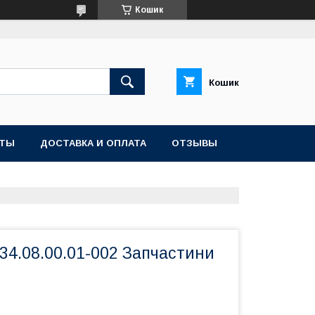
Кошик
Кошик
КТЫ
ДОСТАВКА И ОПЛАТА
ОТЗЫВЫ
34.08.00.01-002 Запчастини