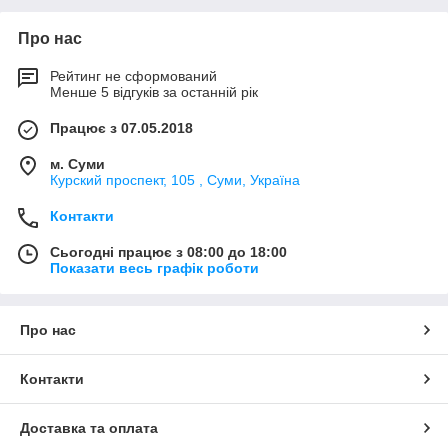
Про нас
Рейтинг не сформований
Менше 5 відгуків за останній рік
Працює з 07.05.2018
м. Суми
Курский проспект, 105 , Суми, Україна
Контакти
Сьогодні працює з 08:00 до 18:00
Показати весь графік роботи
Про нас
Контакти
Доставка та оплата