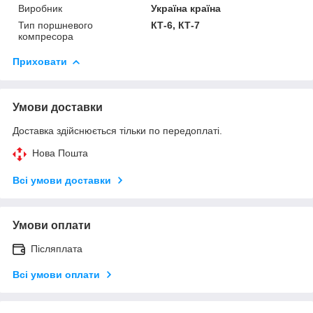
Виробник
Україна країна
Тип поршневого
КТ-6, КТ-7
компресора
Приховати
Умови доставки
Доставка здійснюється тільки по передоплаті.
Нова Пошта
Всі умови доставки
Умови оплати
Післяплата
Всі умови оплати