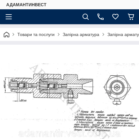
АДАМАНТИНВЕСТ
Товари та послуги
Запірна арматура
Запірна армат