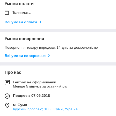
Умови оплати
Післяплата
Всі умови оплати
Умови повернення
Повернення товару впродовж 14 днів за домовленістю
Всі умови повернення
Про нас
Рейтинг не сформований
Менше 5 відгуків за останній рік
Працює з 07.05.2018
м. Суми
Курский проспект, 105 , Суми, Україна