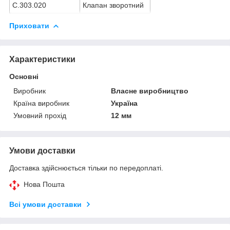
С.303.020
Клапан зворотний
Приховати
Характеристики
Основні
Виробник
Власне виробництво
Країна виробник
Україна
Умовний прохід
12 мм
Умови доставки
Доставка здійснюється тільки по передоплаті.
Нова Пошта
Всі умови доставки