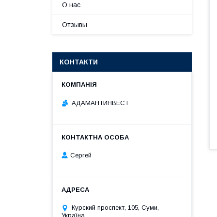
О нас
Отзывы
КОНТАКТИ
АДАМАНТИНВЕСТ
Сергей
Курский проспект, 105, Суми,
Україна