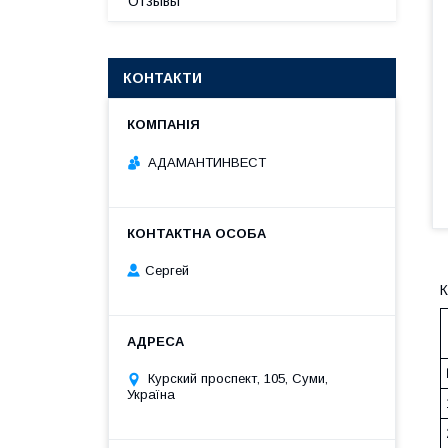
Отзывы
КОНТАКТИ
АДАМАНТИНВЕСТ
Сергей
К
Курский проспект, 105, Суми,
Україна