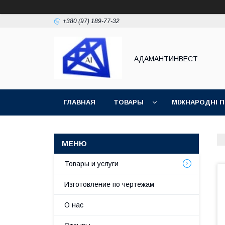
+380 (97) 189-77-32
АДАМАНТИНВЕСТ
ГЛАВНАЯ
ТОВАРЫ
МІЖНАРОДНІ 
ВОЗВРАТ И ОБМЕН
СТАТЬИ
Товары и услуги
Изготовление по чертежам
О нас