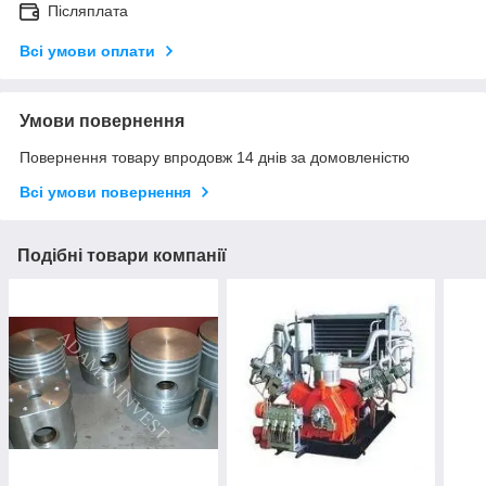
Післяплата
Всі умови оплати
Умови повернення
Повернення товару впродовж 14 днів за домовленістю
Всі умови повернення
Подібні товари компанії