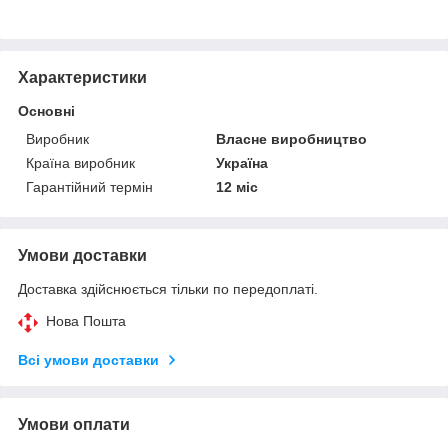
Характеристики
Основні
Виробник
Власне виробництво
Країна виробник
Україна
Гарантійний термін
12 міс
Умови доставки
Доставка здійснюється тільки по передоплаті.
Нова Пошта
Всі умови доставки
Умови оплати