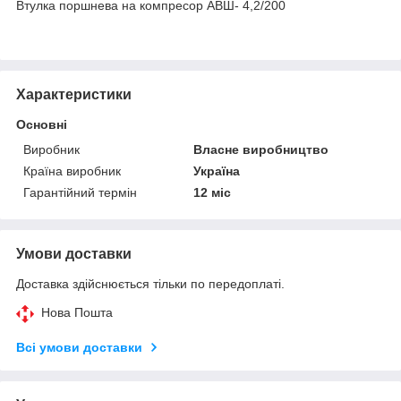
Втулка поршнева на компресор АВШ- 4,2/200
Характеристики
Основні
Виробник
Власне виробництво
Країна виробник
Україна
Гарантійний термін
12 міс
Умови доставки
Доставка здійснюється тільки по передоплаті.
Нова Пошта
Всі умови доставки