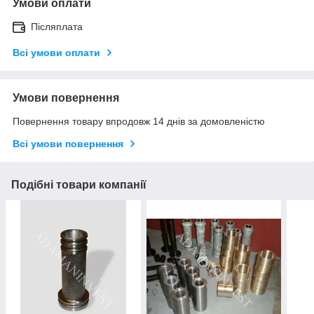
Умови оплати
Післяплата
Всі умови оплати
Умови повернення
Повернення товару впродовж 14 днів за домовленістю
Всі умови повернення
Подібні товари компанії