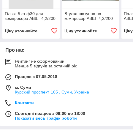
Гільза 5 ст ф30 для
Втулка шатунна на
Пале
компресора АВШ- 4,2/200
компресор АВШ- 4,2/200
АВШ-
Ціну уточнюйте
Ціну уточнюйте
Цін
Про нас
Рейтинг не сформований
Менше 5 відгуків за останній рік
Працює з 07.05.2018
м. Суми
Курский проспект, 105 , Суми, Україна
Контакти
Сьогодні працює з 08:00 до 18:00
Показати весь графік роботи