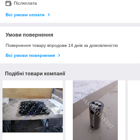
Післяплата
Всі умови оплати
Умови повернення
Повернення товару впродовж 14 днів за домовленістю
Всі умови повернення
Подібні товари компанії