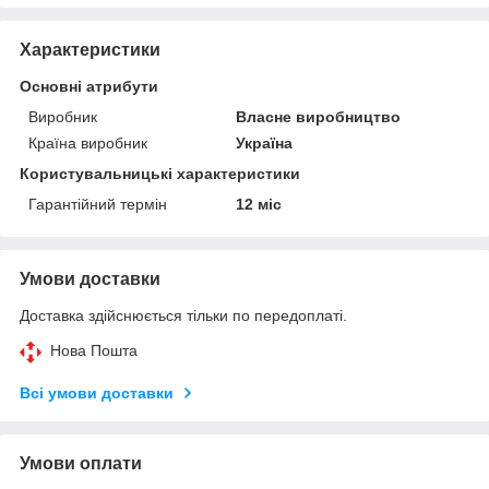
Характеристики
Основні атрибути
Виробник
Власне виробництво
Країна виробник
Україна
Користувальницькі характеристики
Гарантійний термін
12 міс
Умови доставки
Доставка здійснюється тільки по передоплаті.
Нова Пошта
Всі умови доставки
Умови оплати