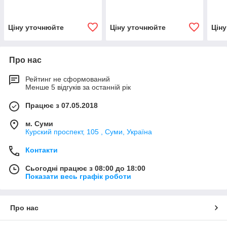
Ціну уточнюйте
Ціну уточнюйте
Цін
Про нас
Рейтинг не сформований
Менше 5 відгуків за останній рік
Працює з 07.05.2018
м. Суми
Курский проспект, 105 , Суми, Україна
Контакти
Сьогодні працює з 08:00 до 18:00
Показати весь графік роботи
Про нас