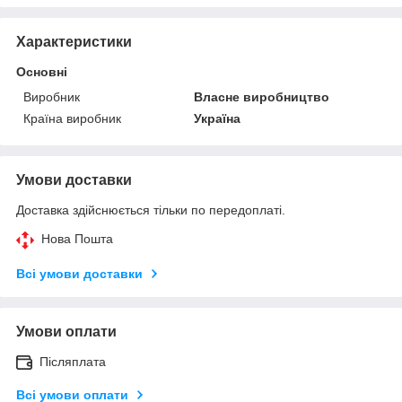
Характеристики
Основні
Виробник
Власне виробництво
Країна виробник
Україна
Умови доставки
Доставка здійснюється тільки по передоплаті.
Нова Пошта
Всі умови доставки
Умови оплати
Післяплата
Всі умови оплати