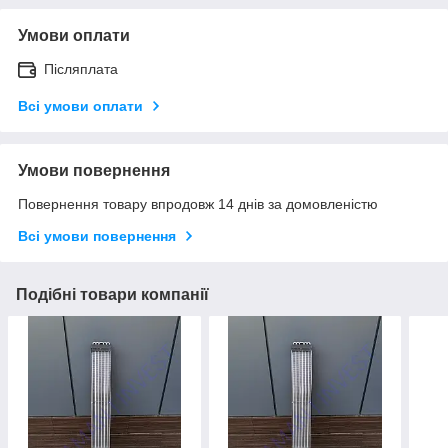
Умови оплати
Післяплата
Всі умови оплати
Умови повернення
Повернення товару впродовж 14 днів за домовленістю
Всі умови повернення
Подібні товари компанії