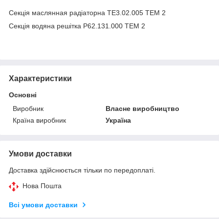
Секція маслянная радіаторна ТЕ3.02.005 ТЕМ 2
Секція водяна решітка Р62.131.000 ТЕМ 2
Характеристики
Основні
Виробник
Власне виробництво
Країна виробник
Україна
Умови доставки
Доставка здійснюється тільки по передоплаті.
Нова Пошта
Всі умови доставки