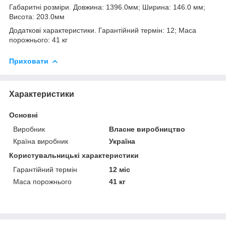
Габаритні розміри. Довжина: 1396.0мм; Ширина: 146.0 мм;
Висота: 203.0мм
Додаткові характеристики. Гарантійний термін: 12; Маса
порожнього: 41 кг
Приховати
Характеристики
Основні
Виробник
Власне виробництво
Країна виробник
Україна
Користувальницькі характеристики
Гарантійний термін
12 міс
Маса порожнього
41 кг