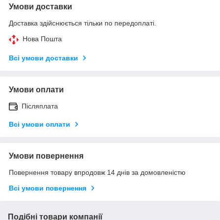
Умови доставки
Доставка здійснюється тільки по передоплаті.
Нова Пошта
Всі умови доставки
Умови оплати
Післяплата
Всі умови оплати
Умови повернення
Повернення товару впродовж 14 днів за домовленістю
Всі умови повернення
Подібні товари компанії