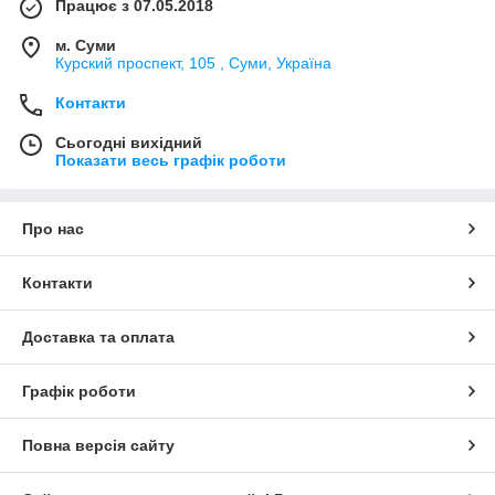
Працює з 07.05.2018
м. Суми
Курский проспект, 105 , Суми, Україна
Контакти
Сьогодні вихідний
Показати весь графік роботи
Про нас
Контакти
Доставка та оплата
Графік роботи
Повна версія сайту