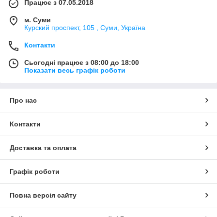
Працює з 07.05.2018
м. Суми
Курский проспект, 105 , Суми, Україна
Контакти
Сьогодні працює з 08:00 до 18:00
Показати весь графік роботи
Про нас
Контакти
Доставка та оплата
Графік роботи
Повна версія сайту