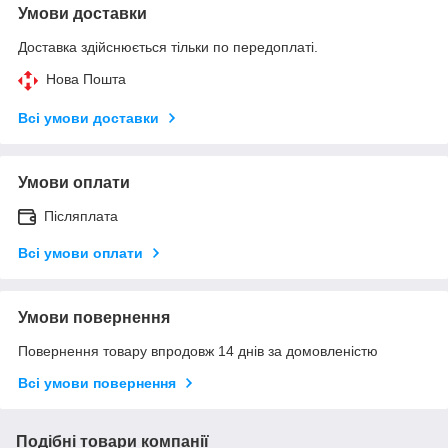
Умови доставки
Доставка здійснюється тільки по передоплаті.
Нова Пошта
Всі умови доставки
Умови оплати
Післяплата
Всі умови оплати
Умови повернення
Повернення товару впродовж 14 днів за домовленістю
Всі умови повернення
Подібні товари компанії