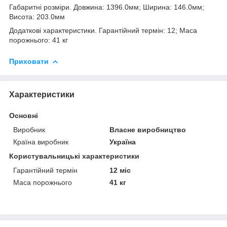
Габаритні розміри. Довжина: 1396.0мм; Ширина: 146.0мм;
Висота: 203.0мм
Додаткові характеристики. Гарантійний термін: 12; Маса
порожнього: 41 кг
Приховати
Характеристики
Основні
Виробник
Власне виробництво
Країна виробник
Україна
Користувальницькі характеристики
Гарантійний термін
12 міс
Маса порожнього
41 кг