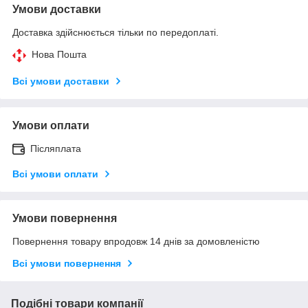
Умови доставки
Доставка здійснюється тільки по передоплаті.
Нова Пошта
Всі умови доставки
Умови оплати
Післяплата
Всі умови оплати
Умови повернення
Повернення товару впродовж 14 днів за домовленістю
Всі умови повернення
Подібні товари компанії