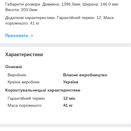
Габаритні розміри. Довжина: 1396.0мм; Ширина: 146.0 мм;
Висота: 203.0мм
Додаткові характеристики. Гарантійний термін: 12; Маса
порожнього: 41 кг
Приховати
Характеристики
Основні
Виробник
Власне виробництво
Країна виробник
Україна
Користувальницькі характеристики
Гарантійний термін
12 міс
Маса порожнього
41 кг