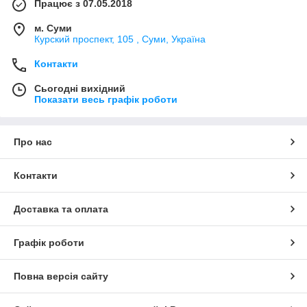
Працює з 07.05.2018
м. Суми
Курский проспект, 105 , Суми, Україна
Контакти
Сьогодні вихідний
Показати весь графік роботи
Про нас
Контакти
Доставка та оплата
Графік роботи
Повна версія сайту