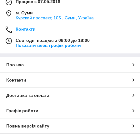
Працює з 07.05.2018
м. Суми
Курский проспект, 105 , Суми, Україна
Контакти
Сьогодні працює з 08:00 до 18:00
Показати весь графік роботи
Про нас
Контакти
Доставка та оплата
Графік роботи
Повна версія сайту