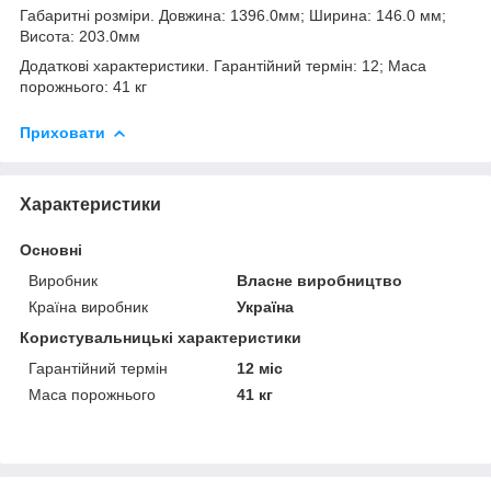
Габаритні розміри. Довжина: 1396.0мм; Ширина: 146.0 мм;
Висота: 203.0мм
Додаткові характеристики. Гарантійний термін: 12; Маса
порожнього: 41 кг
Приховати
Характеристики
Основні
Виробник
Власне виробництво
Країна виробник
Україна
Користувальницькі характеристики
Гарантійний термін
12 міс
Маса порожнього
41 кг