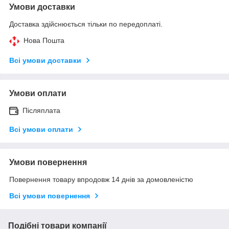
Умови доставки
Доставка здійснюється тільки по передоплаті.
Нова Пошта
Всі умови доставки
Умови оплати
Післяплата
Всі умови оплати
Умови повернення
Повернення товару впродовж 14 днів за домовленістю
Всі умови повернення
Подібні товари компанії