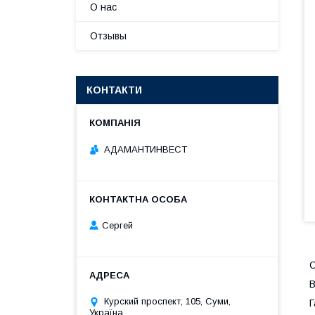
О нас
Отзывы
КОНТАКТИ
АДАМАНТИНВЕСТ
Сергей
С
В
Курский проспект, 105, Суми,
Г
Україна