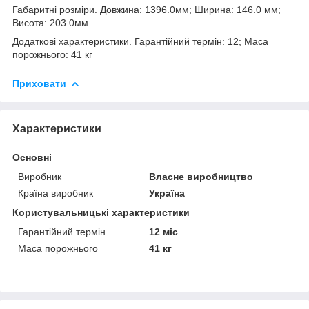
Габаритні розміри. Довжина: 1396.0мм; Ширина: 146.0 мм;
Висота: 203.0мм
Додаткові характеристики. Гарантійний термін: 12; Маса
порожнього: 41 кг
Приховати
Характеристики
Основні
Виробник
Власне виробництво
Країна виробник
Україна
Користувальницькі характеристики
Гарантійний термін
12 міс
Маса порожнього
41 кг