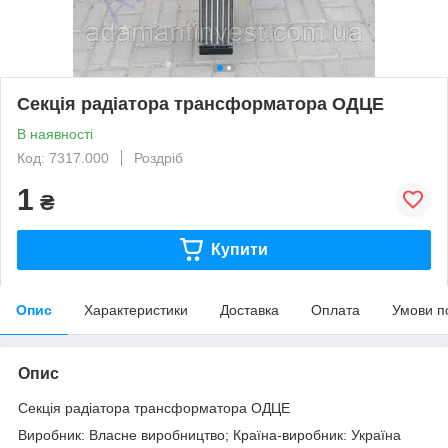
Секція радіатора трансформатора ОДЦЕ
В наявності
Код: 7317.000
Роздріб
1
₴
Купити
Опис
Характеристики
Доставка
Оплата
Умови п
Опис
Секція радіатора трансформатора ОДЦЕ
Виробник: Власне виробництво; Країна-виробник: Україна