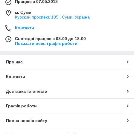
Працює з 07.05.2018
м. Суми
Курский проспект, 105 , Суми, Україна
Контакти
Сьогодні працює з 08:00 до 18:00
Показати весь графік роботи
Про нас
Контакти
Доставка та оплата
Графік роботи
Повна версія сайту