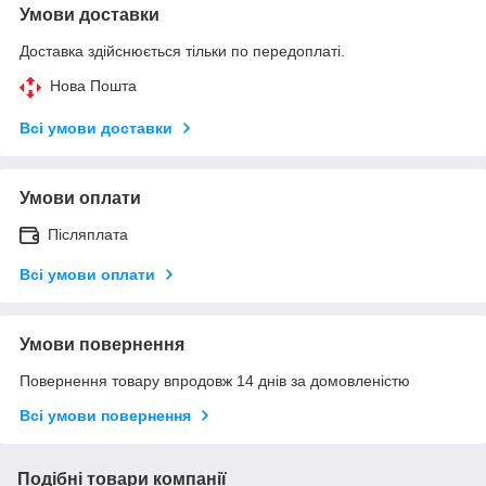
Умови доставки
Доставка здійснюється тільки по передоплаті.
Нова Пошта
Всі умови доставки
Умови оплати
Післяплата
Всі умови оплати
Умови повернення
Повернення товару впродовж 14 днів за домовленістю
Всі умови повернення
Подібні товари компанії