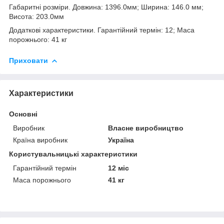
Габаритні розміри. Довжина: 1396.0мм; Ширина: 146.0 мм;
Висота: 203.0мм
Додаткові характеристики. Гарантійний термін: 12; Маса
порожнього: 41 кг
Приховати
Характеристики
Основні
Виробник
Власне виробництво
Країна виробник
Україна
Користувальницькі характеристики
Гарантійний термін
12 міс
Маса порожнього
41 кг