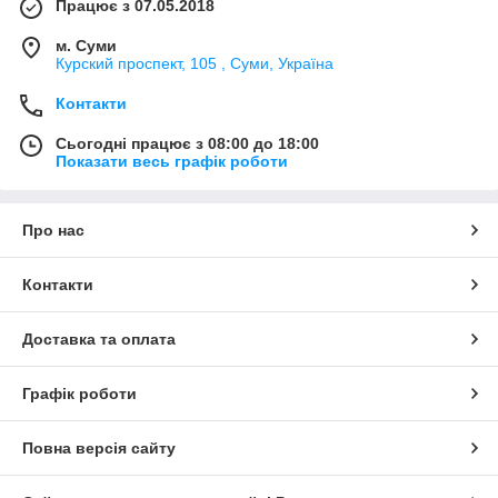
Працює з 07.05.2018
м. Суми
Курский проспект, 105 , Суми, Україна
Контакти
Сьогодні працює з 08:00 до 18:00
Показати весь графік роботи
Про нас
Контакти
Доставка та оплата
Графік роботи
Повна версія сайту