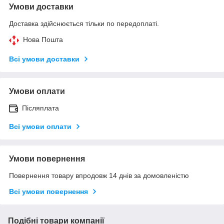
Умови доставки
Доставка здійснюється тільки по передоплаті.
Нова Пошта
Всі умови доставки
Умови оплати
Післяплата
Всі умови оплати
Умови повернення
Повернення товару впродовж 14 днів за домовленістю
Всі умови повернення
Подібні товари компанії