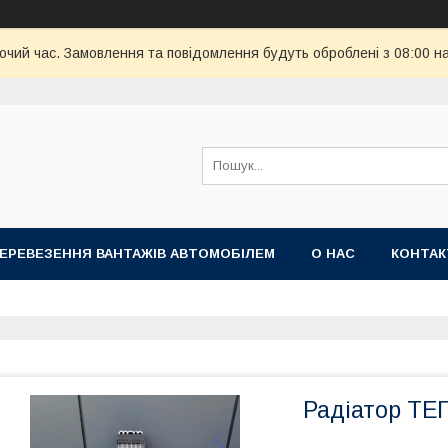
бочий час. Замовлення та повідомлення будуть оброблені з 08:00 н
ПЕРЕВЕЗЕННЯ ВАНТАЖІВ АВТОМОБІЛЕМ
О НАС
КОНТА
Радіатор ТЕ