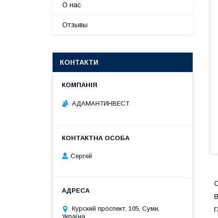
О нас
Отзывы
КОНТАКТИ
АДАМАНТИНВЕСТ
Сергей
С
В
Курский проспект, 105, Суми,
Г
Україна