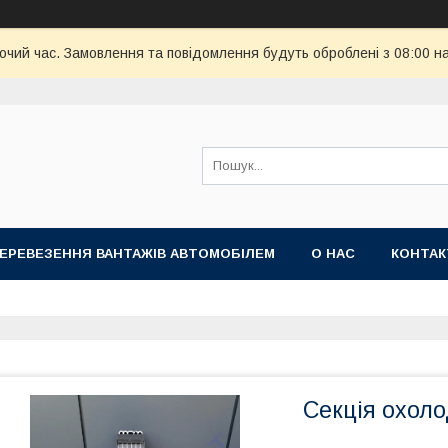
бочий час. Замовлення та повідомлення будуть оброблені з 08:00 н
ПЕРЕВЕЗЕННЯ ВАНТАЖІВ АВТОМОБІЛЕМ
О НАС
КОНТА
Секція охол