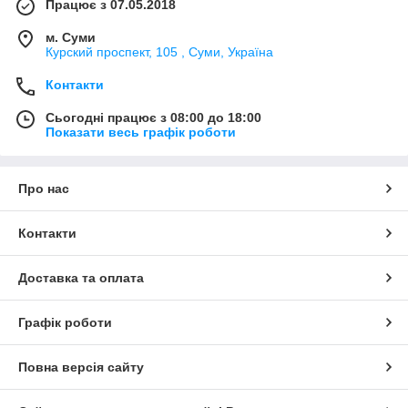
Працює з 07.05.2018
м. Суми
Курский проспект, 105 , Суми, Україна
Контакти
Сьогодні працює з 08:00 до 18:00
Показати весь графік роботи
Про нас
Контакти
Доставка та оплата
Графік роботи
Повна версія сайту