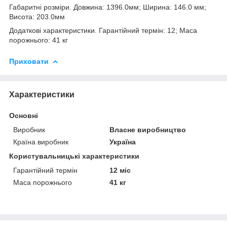
Габаритні розміри. Довжина: 1396.0мм; Ширина: 146.0 мм;
Висота: 203.0мм
Додаткові характеристики. Гарантійний термін: 12; Маса
порожнього: 41 кг
Приховати
Характеристики
Основні
Виробник
Власне виробництво
Країна виробник
Україна
Користувальницькі характеристики
Гарантійний термін
12 міс
Маса порожнього
41 кг