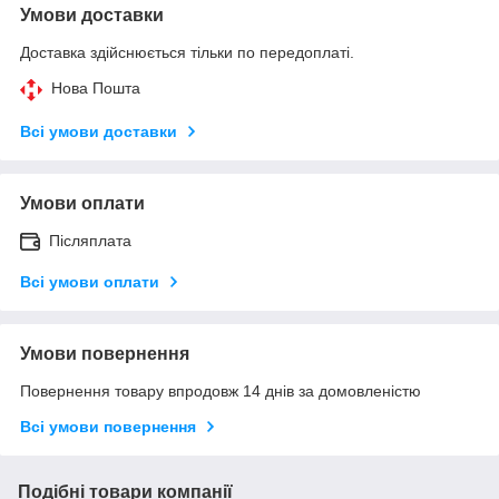
Умови доставки
Доставка здійснюється тільки по передоплаті.
Нова Пошта
Всі умови доставки
Умови оплати
Післяплата
Всі умови оплати
Умови повернення
Повернення товару впродовж 14 днів за домовленістю
Всі умови повернення
Подібні товари компанії