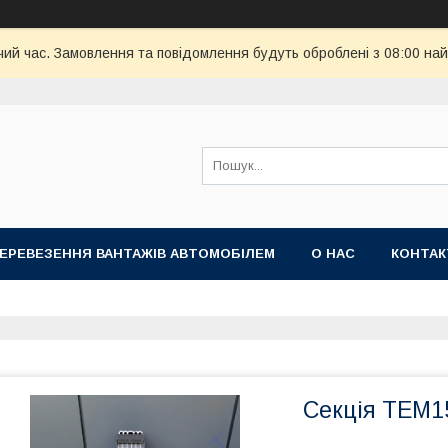
чий час. Замовлення та повідомлення будуть оброблені з 08:00 най
ПЕРЕВЕЗЕННЯ ВАНТАЖІВ АВТОМОБІЛЕМ
О НАС
КОНТА
Секція ТЕМ1