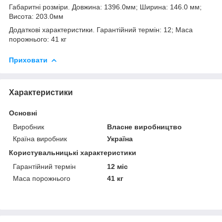
Габаритні розміри. Довжина: 1396.0мм; Ширина: 146.0 мм;
Висота: 203.0мм
Додаткові характеристики. Гарантійний термін: 12; Маса
порожнього: 41 кг
Приховати
Характеристики
Основні
Виробник
Власне виробництво
Країна виробник
Україна
Користувальницькі характеристики
Гарантійний термін
12 міс
Маса порожнього
41 кг