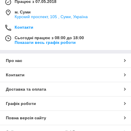
Працює з 07.05.2018
м. Суми
Курский проспект, 105 , Суми, Україна
Контакти
Сьогодні працює з 08:00 до 18:00
Показати весь графік роботи
Про нас
Контакти
Доставка та оплата
Графік роботи
Повна версія сайту