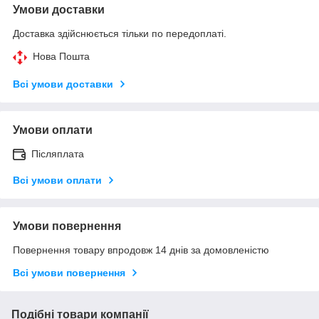
Умови доставки
Доставка здійснюється тільки по передоплаті.
Нова Пошта
Всі умови доставки
Умови оплати
Післяплата
Всі умови оплати
Умови повернення
Повернення товару впродовж 14 днів за домовленістю
Всі умови повернення
Подібні товари компанії