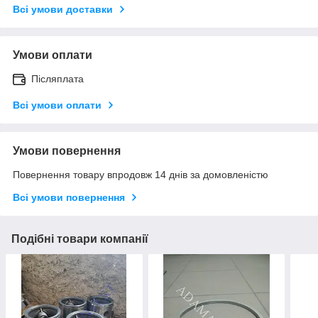
Всі умови доставки
Умови оплати
Післяплата
Всі умови оплати
Умови повернення
Повернення товару впродовж 14 днів за домовленістю
Всі умови повернення
Подібні товари компанії