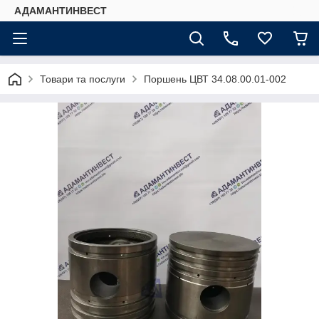
АДАМАНТИНВЕСТ
Товари та послуги
Поршень ЦВТ 34.08.00.01-002