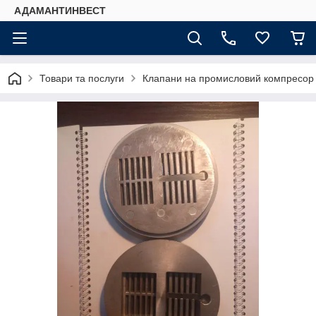
АДАМАНТИНВЕСТ
Товари та послуги
Клапани на промисловий компресор