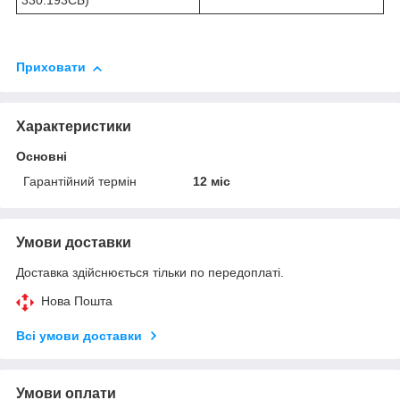
330.193СБ)
Приховати
Характеристики
Основні
Гарантійний термін
12 міс
Умови доставки
Доставка здійснюється тільки по передоплаті.
Нова Пошта
Всі умови доставки
Умови оплати