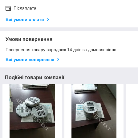
Післяплата
Всі умови оплати
Умови повернення
Повернення товару впродовж 14 днів за домовленістю
Всі умови повернення
Подібні товари компанії